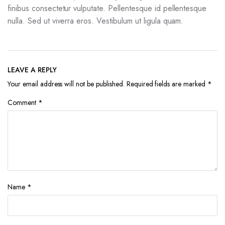
finibus consectetur vulputate. Pellentesque id pellentesque
nulla. Sed ut viverra eros. Vestibulum ut ligula quam.
LEAVE A REPLY
Your email address will not be published.
Required fields are marked
*
Comment
*
Name
*