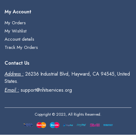
My Account
My Orders
My Wishlist
Account details
Track My Orders
Contact Us
Address :
26236 Industrial Blvd, Hayward, CA 94545, United
States.
Email :
support@nhitservices.org
Copyright © 2023, All Rights Reserved.