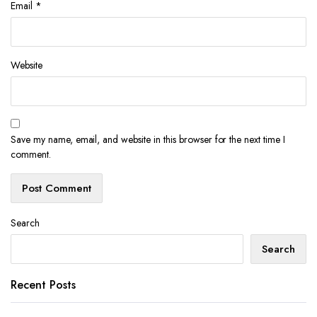
Email
*
Website
Save my name, email, and website in this browser for the next time I
comment.
Search
Search
Recent Posts