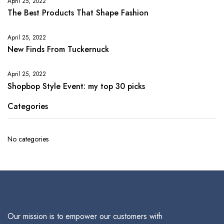
April 25, 2022
The Best Products That Shape Fashion
April 25, 2022
New Finds From Tuckernuck
April 25, 2022
Shopbop Style Event: my top 30 picks
Categories
No categories
Our mission is to empower our customers with