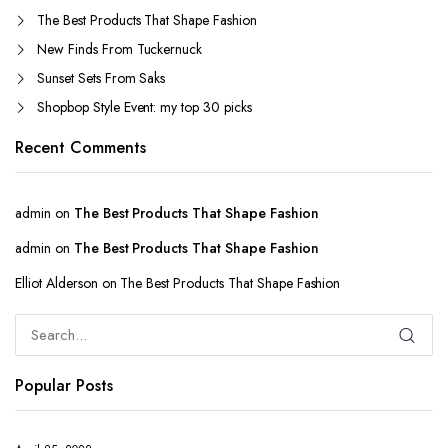
The Best Products That Shape Fashion
New Finds From Tuckernuck
Sunset Sets From Saks
Shopbop Style Event: my top 30 picks
Recent Comments
admin
on
The Best Products That Shape Fashion
admin
on
The Best Products That Shape Fashion
Elliot Alderson
on
The Best Products That Shape Fashion
Popular Posts