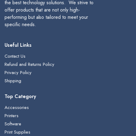
the best technology solutions. We strive to
offer products that are not only high-
performing but also tailored to meet your
specific needs.
Useful Links
Contact Us
Refund and Returns Policy
Privacy Policy
Shipping
Top Category
Accessories
Printers
Software
Print Supplies