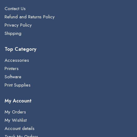
Contact Us
Refund and Returns Policy
Privacy Policy
Shipping
Top Category
Accessories
Printers
Software
Print Supplies
My Account
My Orders
My Wishlist
Account details
Track My Orders