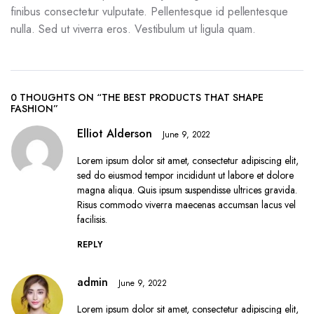
finibus consectetur vulputate. Pellentesque id pellentesque
nulla. Sed ut viverra eros. Vestibulum ut ligula quam.
0 THOUGHTS ON “THE BEST PRODUCTS THAT SHAPE
FASHION”
Elliot Alderson
June 9, 2022
Lorem ipsum dolor sit amet, consectetur adipiscing elit,
sed do eiusmod tempor incididunt ut labore et dolore
magna aliqua. Quis ipsum suspendisse ultrices gravida.
Risus commodo viverra maecenas accumsan lacus vel
facilisis.
REPLY
admin
June 9, 2022
Lorem ipsum dolor sit amet, consectetur adipiscing elit,