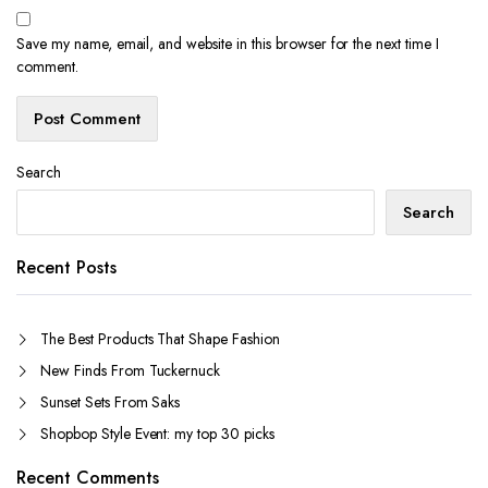
Save my name, email, and website in this browser for the next time I
comment.
Search
Search
Recent Posts
The Best Products That Shape Fashion
New Finds From Tuckernuck
Sunset Sets From Saks
Shopbop Style Event: my top 30 picks
Recent Comments