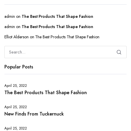
admin
on
The Best Products That Shape Fashion
admin
on
The Best Products That Shape Fashion
Elliot Alderson
on
The Best Products That Shape Fashion
Popular Posts
April 25, 2022
The Best Products That Shape Fashion
April 25, 2022
New Finds From Tuckernuck
April 25, 2022