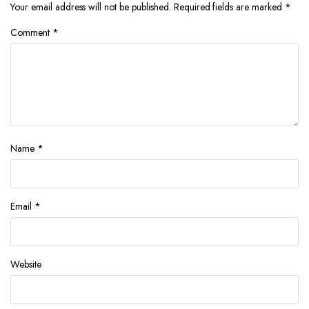
Your email address will not be published.
Required fields are marked
*
Comment
*
Name
*
Email
*
Website