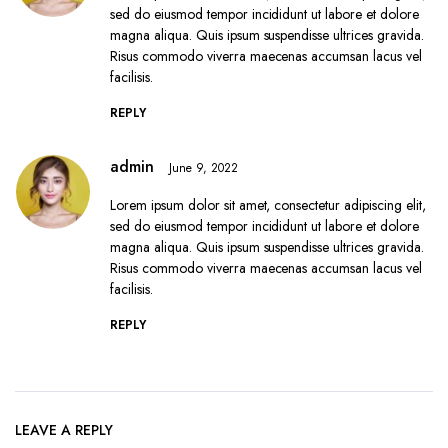
sed do eiusmod tempor incididunt ut labore et dolore
magna aliqua. Quis ipsum suspendisse ultrices gravida.
Risus commodo viverra maecenas accumsan lacus vel
facilisis.
REPLY
admin
June 9, 2022
Lorem ipsum dolor sit amet, consectetur adipiscing elit,
sed do eiusmod tempor incididunt ut labore et dolore
magna aliqua. Quis ipsum suspendisse ultrices gravida.
Risus commodo viverra maecenas accumsan lacus vel
facilisis.
REPLY
LEAVE A REPLY