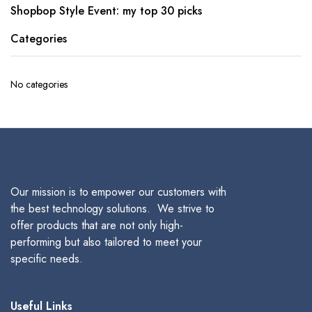
Shopbop Style Event: my top 30 picks
Categories
No categories
Our mission is to empower our customers with
the best technology solutions. We strive to
offer products that are not only high-
performing but also tailored to meet your
specific needs.
Useful Links